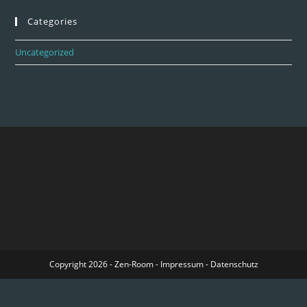
Categories
Uncategorized
Copyright 2026 - Zen-Room -
Impressum
-
Datenschutz